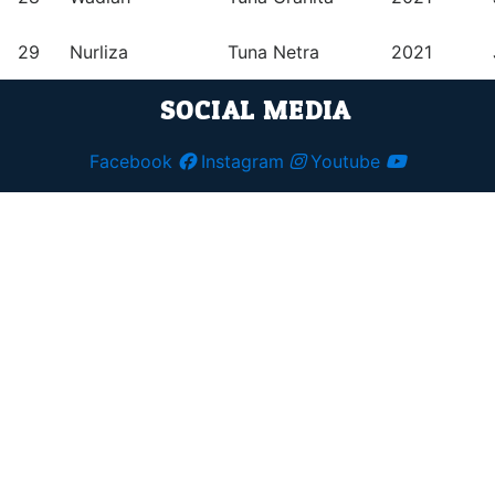
29
Nurliza
Tuna Netra
2021
SOCIAL MEDIA
Facebook
Instagram
Youtube