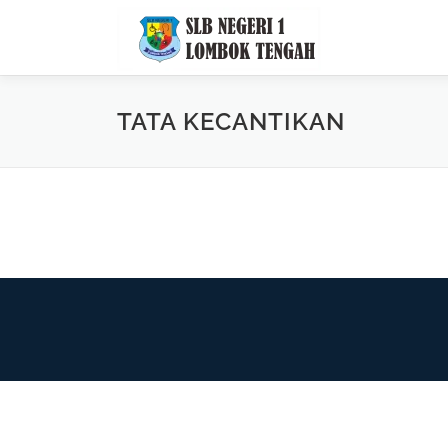
TATA KECANTIKAN