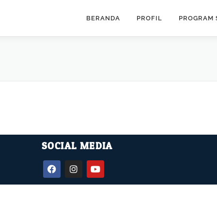
BERANDA
PROFIL
PROGRAM 
SOCIAL MEDIA