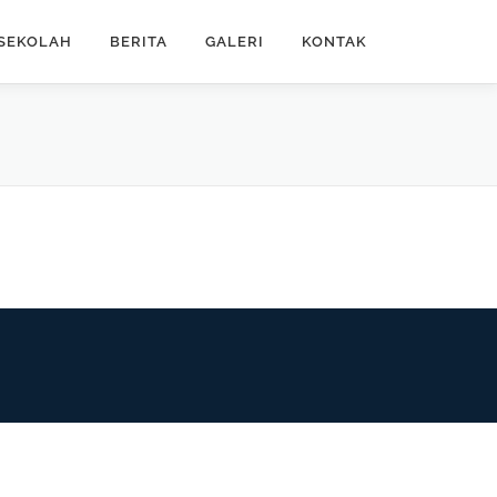
SEKOLAH
BERITA
GALERI
KONTAK